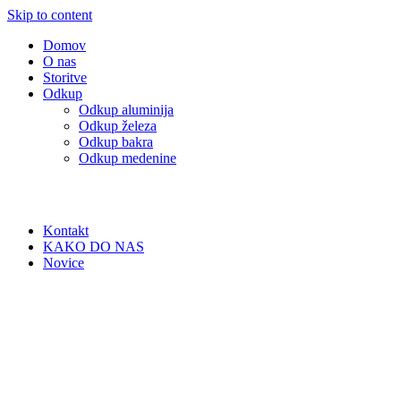
Skip to content
Domov
O nas
Storitve
Odkup
Odkup aluminija
Odkup železa
Odkup bakra
Odkup medenine
Kontakt
KAKO DO NAS
Novice