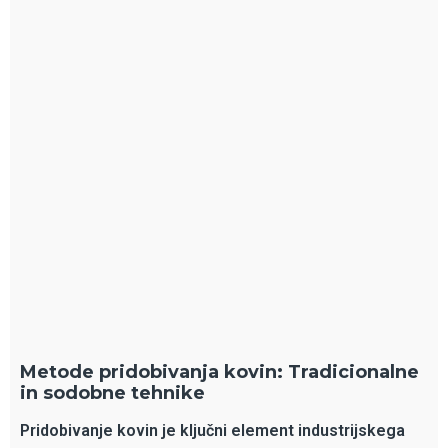
Metode pridobivanja kovin: Tradicionalne
in sodobne tehnike
Pridobivanje kovin je ključni element industrijskega