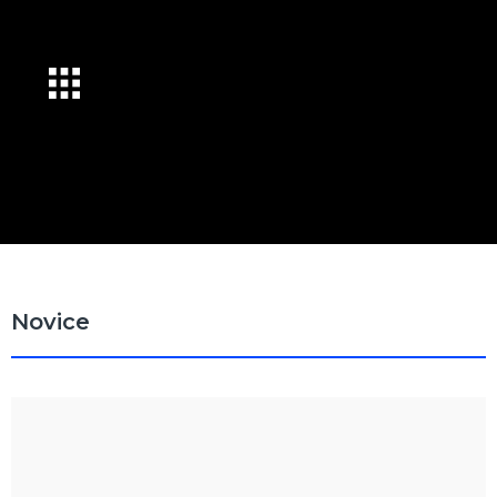
Novice