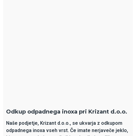
Odkup odpadnega inoxa pri Krizant d.o.o.
Naše podjetje, Krizant d.o.o., se ukvarja z odkupom
odpadnega inoxa vseh vrst. Če imate nerjaveče jeklo,