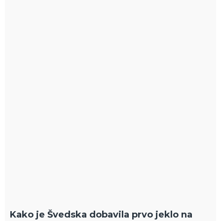
Kako je Švedska dobavila prvo jeklo na