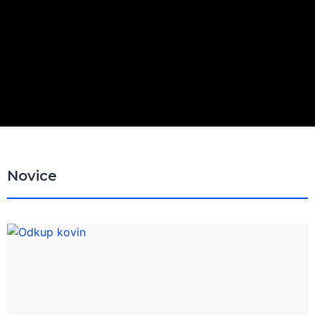
Novice